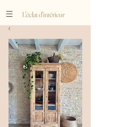
L'éclat d'intérieur