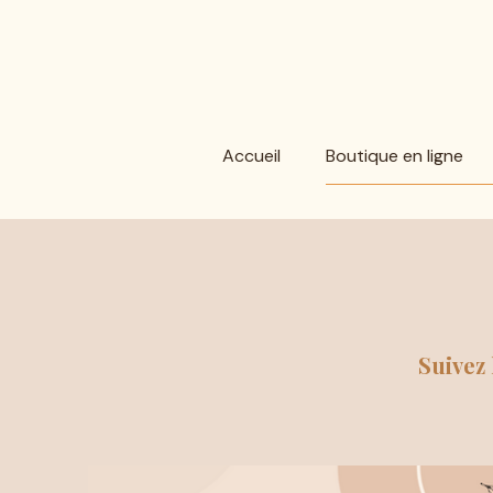
Accueil
Boutique en ligne
Suivez 