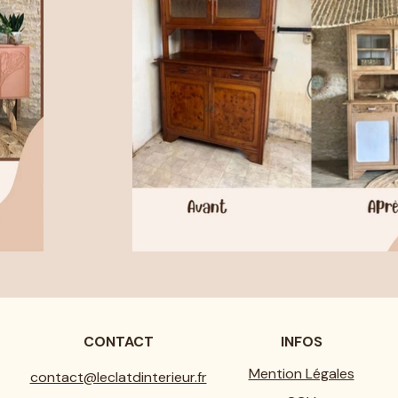
CONTACT
INFOS
Mention Légales
contact@leclatdinterieur.fr