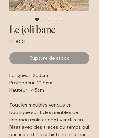
Le joli banc
Prix
0,00 €
Rupture de stock
Longueur :253cm
Profondeur: 19,5cm
Hauteur : 45cm
Tout les meubles vendus en
boutique sont des meubles de
seconde main et sont vendus en
l'état avec des traces du temps qui
participent à leur histoire et à leur