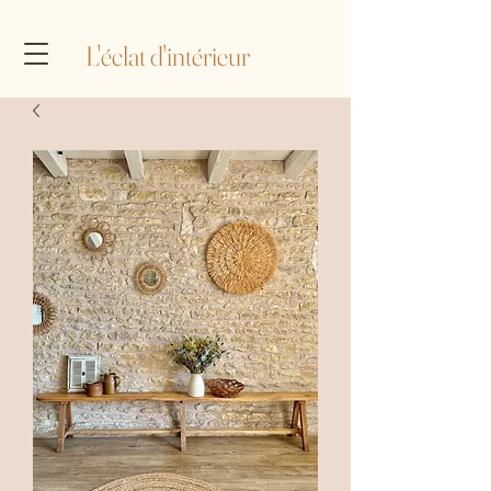
L'éclat d'intérieur