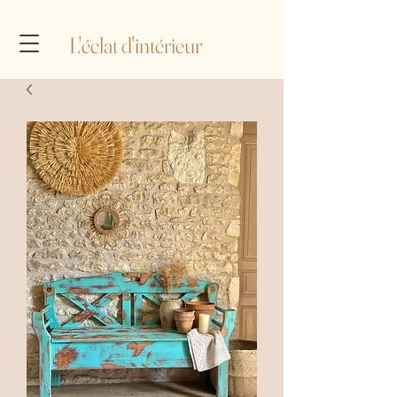
L'éclat d'intérieur