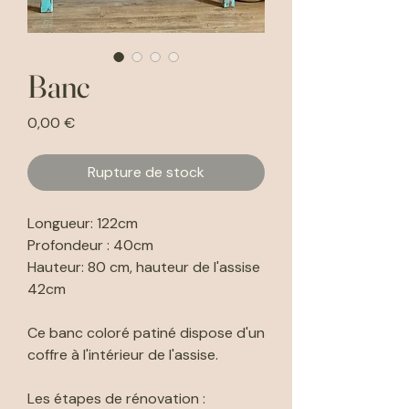
Banc
Prix
0,00 €
Rupture de stock
Longueur: 122cm
Profondeur : 40cm
Hauteur: 80 cm, hauteur de l'assise
42cm
Ce banc coloré patiné dispose d'un
coffre à l'intérieur de l'assise.
Les étapes de rénovation :