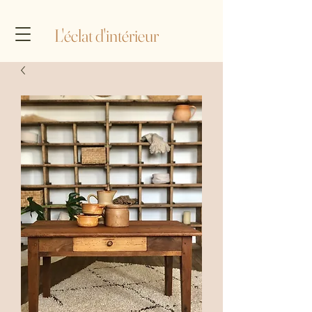
L'éclat d'intérieur