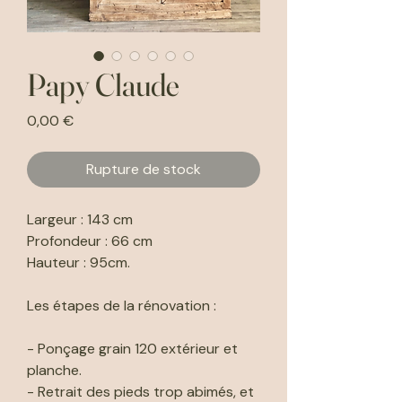
Papy Claude
Prix
0,00 €
Rupture de stock
Largeur : 143 cm
Profondeur : 66 cm
Hauteur : 95cm.
Les étapes de la rénovation :
- Ponçage grain 120 extérieur et
planche.
- Retrait des pieds trop abimés, et