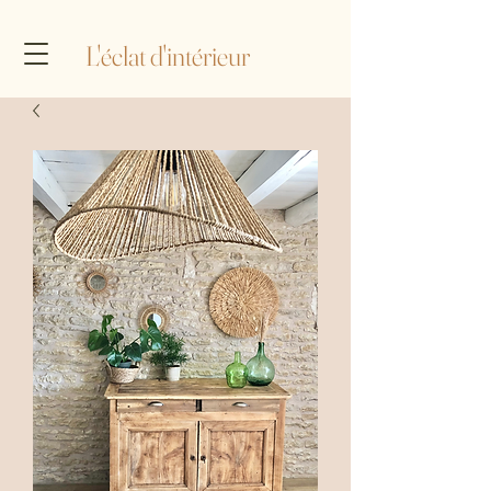
L'éclat d'intérieur