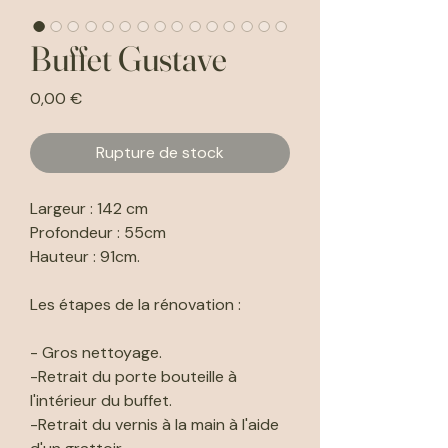
Buffet Gustave
Prix
0,00 €
Rupture de stock
Largeur : 142 cm
Profondeur : 55cm
Hauteur : 91cm.
Les étapes de la rénovation :
- Gros nettoyage.
-Retrait du porte bouteille à
l'intérieur du buffet.
-Retrait du vernis à la main à l'aide