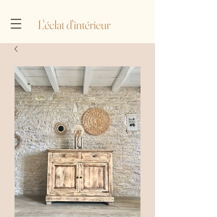
L'éclat d'intérieur