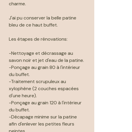
charme.
J'ai pu conserver la belle patine
bleu de ce haut buffet.
Les étapes de rénovations:
-Nettoyage et décrassage au
savon noir et jet d'eau de la patine.
-Ponçage au grain 80 à l'intérieur
du buffet.
-Traitement scrupuleux au
xylophène (2 couches espacées
d'une heure).
-Ponçage au grain 120 à l'intérieur
du buffet.
-Décapage minime sur la patine
afin d'enlever les petites fleurs
peintes.