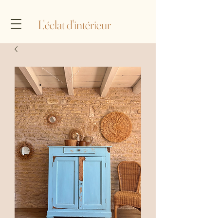
L'éclat d'intérieur