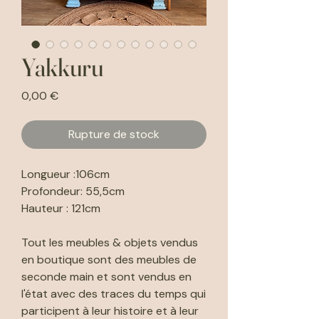
Yakkuru
Prix
0,00 €
Rupture de stock
Longueur :106cm
Profondeur: 55,5cm
Hauteur : 121cm
Tout les meubles & objets vendus
en boutique sont des meubles de
seconde main et sont vendus en
l'état avec des traces du temps qui
participent à leur histoire et à leur