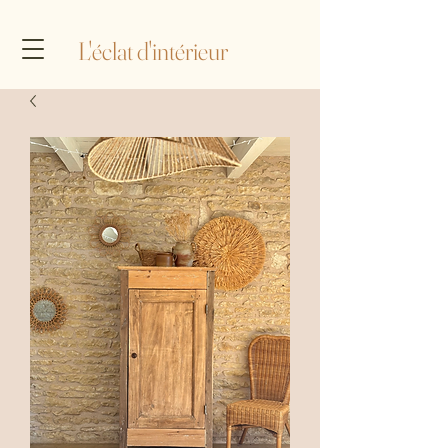
L'éclat d'intérieur