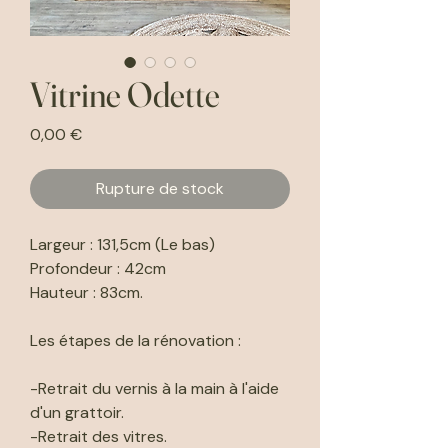
Vitrine Odette
Prix
0,00 €
Rupture de stock
Largeur : 131,5cm (Le bas)
Profondeur : 42cm
Hauteur : 83cm.
Les étapes de la rénovation :
-Retrait du vernis à la main à l'aide
d'un grattoir.
-Retrait des vitres.