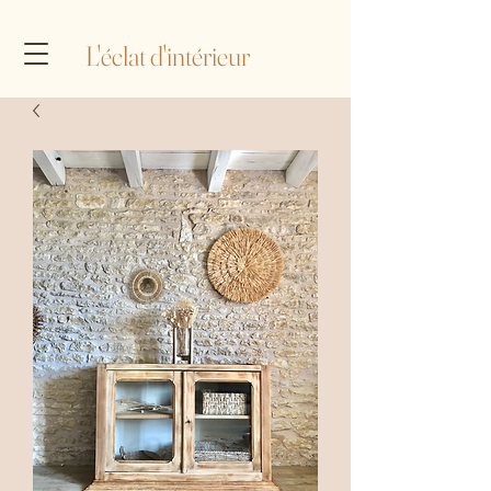
L'éclat d'intérieur