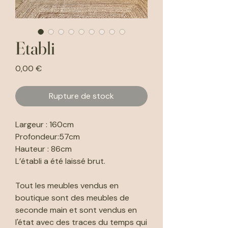
Etabli
Prix
0,00 €
Rupture de stock
Largeur : 160cm
Profondeur:57cm
Hauteur : 86cm
L’établi a été laissé brut.
Tout les meubles vendus en
boutique sont des meubles de
seconde main et sont vendus en
l'état avec des traces du temps qui