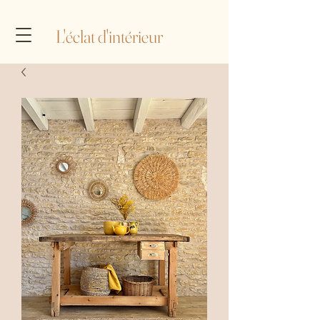
L'éclat d'intérieur