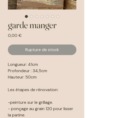
garde manger
Prix
0,00 €
Rupture de stock
Longueur: 41cm
Profondeur : 34,5cm
Hauteur: 50cm
Les étapes de rénovation:
-peinture sur le grillage.
- ponçage au grain 120 pour lisser
la patine.