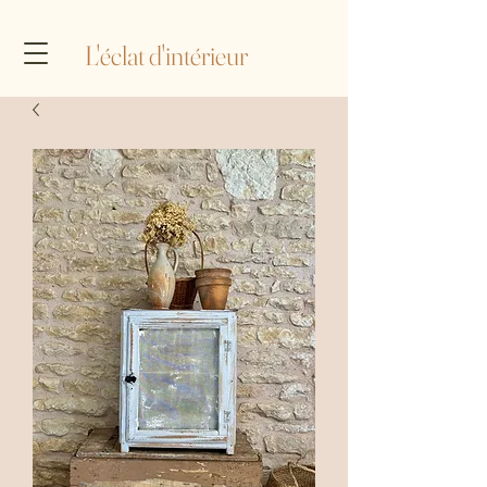
L'éclat d'intérieur