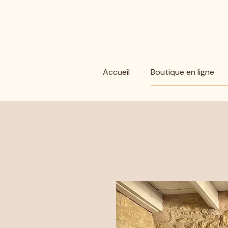
Accueil
Boutique en ligne