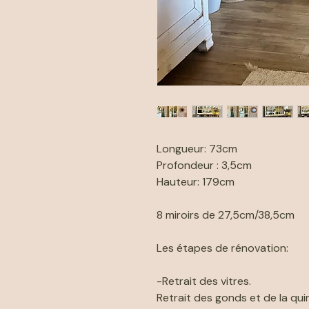
Longueur: 73cm
Profondeur : 3,5cm
Hauteur: 179cm
8 miroirs de 27,5cm/38,5cm
Les étapes de rénovation:
-Retrait des vitres.
Retrait des gonds et de la quin