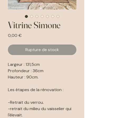
Vitrine Simone
Prix
0,00 €
Rupture de stock
Largeur : 131,5cm
Profondeur : 36cm
Hauteur : 90cm.
Les étapes de la rénovation :
-Retrait du verrou.
-retrait du milieu du vaisselier qui
l'élevait.