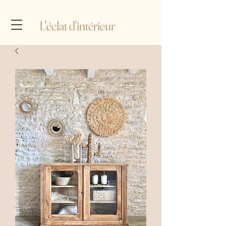
L'éclat d'intérieur