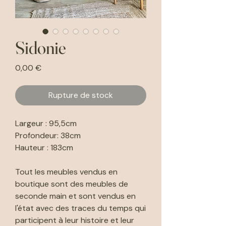
Sidonie
Prix
0,00 €
Rupture de stock
Largeur : 95,5cm
Profondeur: 38cm
Hauteur : 183cm
Tout les meubles vendus en
boutique sont des meubles de
seconde main et sont vendus en
l'état avec des traces du temps qui
participent à leur histoire et leur