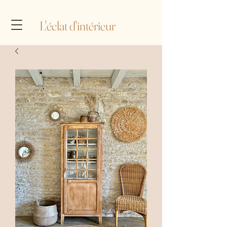
L'éclat d'intérieur