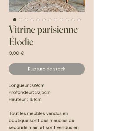
Vitrine parisienne
Élodie
Prix
0,00 €
Rupture de stock
Longueur : 69cm
Profondeur: 32,5cm
Hauteur : 161cm
Tout les meubles vendus en
boutique sont des meubles de
seconde main et sont vendus en